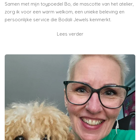
Samen met mijn toypoedel Bo, de mascotte van het atelier,
zorg ik voor een warm welkom, een unieke beleving en
persoonlijke service die Bodali Jewels kenmerkt.
Lees verder