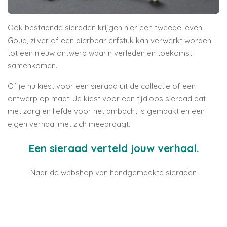
Ook bestaande sieraden krijgen hier een tweede leven.
Goud, zilver of een dierbaar erfstuk kan verwerkt worden
tot een nieuw ontwerp waarin verleden en toekomst
samenkomen.
Of je nu kiest voor een sieraad uit de collectie of een
ontwerp op maat. Je kiest voor een tijdloos sieraad dat
met zorg en liefde voor het ambacht is gemaakt en een
eigen verhaal met zich meedraagt.
Een sieraad verteld jouw verhaal.
Naar de webshop van handgemaakte sieraden