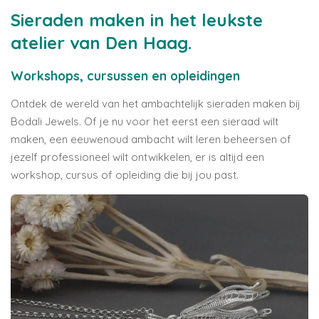
Sieraden maken in het leukste
atelier van Den Haag.
Workshops, cursussen en opleidingen
Ontdek de wereld van het ambachtelijk sieraden maken bij
Bodali Jewels. Of je nu voor het eerst een sieraad wilt
maken, een eeuwenoud ambacht wilt leren beheersen of
jezelf professioneel wilt ontwikkelen, er is altijd een
workshop, cursus of opleiding die bij jou past.