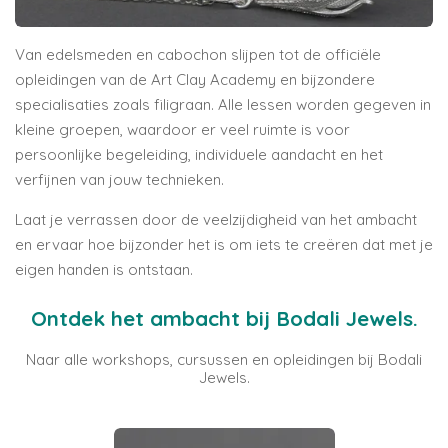
Van edelsmeden en cabochon slijpen tot de officiële
opleidingen van de
Art Clay Academy
en bijzondere
specialisaties zoals filigraan. Alle lessen worden gegeven in
kleine groepen, waardoor er veel ruimte is voor
persoonlijke begeleiding, individuele aandacht en het
verfijnen van jouw technieken.
Laat je verrassen door de veelzijdigheid van het ambacht
en ervaar hoe bijzonder het is om iets te creëren dat met je
eigen handen is ontstaan.
Ontdek het ambacht bij Bodali Jewels.
Naar alle workshops, cursussen en opleidingen bij Bodali
Jewels.