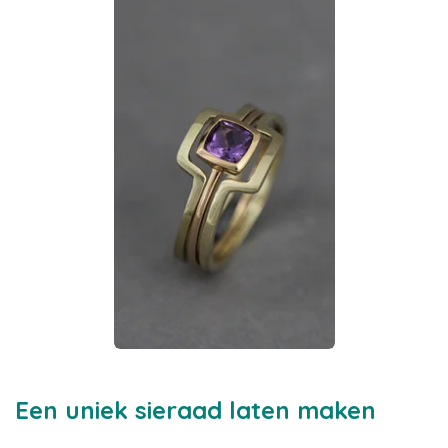
Een uniek sieraad laten maken