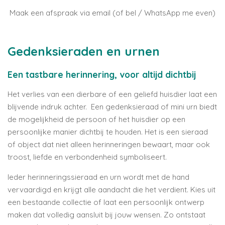
Maak een afspraak via email (of bel / WhatsApp me even)
Gedenksieraden en urnen
Een tastbare herinnering, voor altijd dichtbij
Het verlies van een dierbare of een geliefd huisdier laat een
blijvende indruk achter. Een gedenksieraad of mini urn biedt
de mogelijkheid de persoon of het huisdier op een
persoonlijke manier dichtbij te houden. Het is een sieraad
of object dat niet alleen herinneringen bewaart, maar ook
troost, liefde en verbondenheid symboliseert.
Ieder herinneringssieraad en urn wordt met de hand
vervaardigd en krijgt alle aandacht die het verdient. Kies uit
een bestaande collectie of laat een persoonlijk ontwerp
maken dat volledig aansluit bij jouw wensen. Zo ontstaat