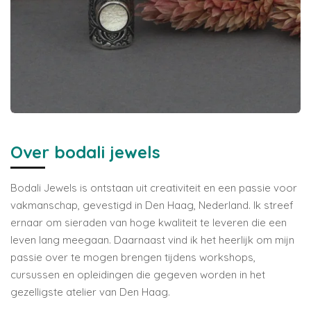
Over bodali jewels
Bodali Jewels is ontstaan uit creativiteit en een passie voor
vakmanschap, gevestigd in Den Haag, Nederland. Ik streef
ernaar om sieraden van hoge kwaliteit te leveren die een
leven lang meegaan. Daarnaast vind ik het heerlijk om mijn
passie over te mogen brengen tijdens workshops,
cursussen en opleidingen die gegeven worden in het
gezelligste atelier van Den Haag.