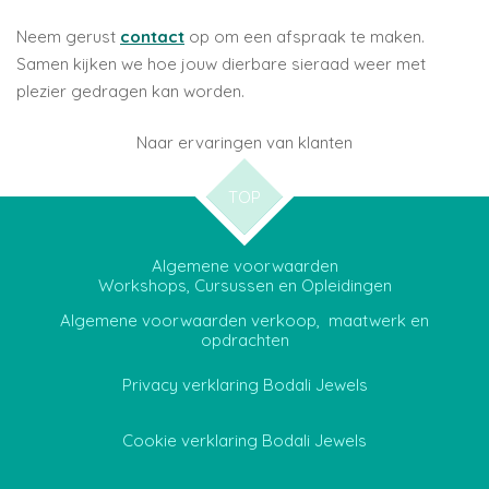
Neem gerust
contact
op om een afspraak te maken.
Samen kijken we hoe jouw dierbare sieraad weer met
plezier gedragen kan worden.
Naar ervaringen van klanten
TOP
Algemene voorwaarden
Workshops, Cursussen en Opleidingen
Algemene voorwaarden verkoop, maatwerk en
opdrachten
Privacy verklaring Bodali Jewels
Cookie verklaring Bodali Jewels