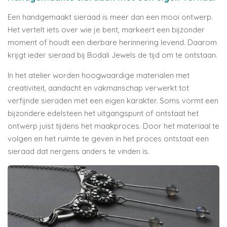
Een handgemaakt sieraad is meer dan een mooi ontwerp.
Het vertelt iets over wie je bent, markeert een bijzonder
moment of houdt een dierbare herinnering levend. Daarom
krijgt ieder sieraad bij Bodali Jewels de tijd om te ontstaan.
In het atelier worden hoogwaardige materialen met
creativiteit, aandacht en vakmanschap verwerkt tot
verfijnde sieraden met een eigen karakter. Soms vormt een
bijzondere edelsteen het uitgangspunt of ontstaat het
ontwerp juist tijdens het maakproces. Door het materiaal te
volgen en het ruimte te geven in het proces ontstaat een
sieraad dat nergens anders te vinden is.