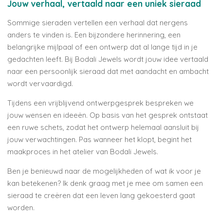
Jouw verhaal, vertaald naar een uniek sieraad
Sommige sieraden vertellen een verhaal dat nergens
anders te vinden is. Een bijzondere herinnering, een
belangrijke mijlpaal of een ontwerp dat al lange tijd in je
gedachten leeft. Bij Bodali Jewels wordt jouw idee vertaald
naar een persoonlijk sieraad dat met aandacht en ambacht
wordt vervaardigd.
Tijdens een vrijblijvend ontwerpgesprek bespreken we
jouw wensen en ideeën. Op basis van het gesprek ontstaat
een ruwe schets, zodat het ontwerp helemaal aansluit bij
jouw verwachtingen. Pas wanneer het klopt, begint het
maakproces in het atelier van Bodali Jewels.
Ben je benieuwd naar de mogelijkheden of wat ik voor je
kan betekenen? Ik denk graag met je mee om samen een
sieraad te creëren dat een leven lang gekoesterd gaat
worden.