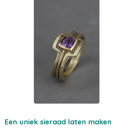
Een uniek sieraad laten maken