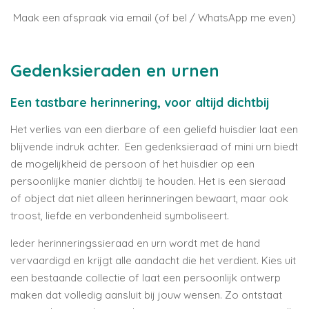
Maak een afspraak via email (of bel / WhatsApp me even)
Gedenksieraden en urnen
Een tastbare herinnering, voor altijd dichtbij
Het verlies van een dierbare of een geliefd huisdier laat een
blijvende indruk achter. Een gedenksieraad of mini urn biedt
de mogelijkheid de persoon of het huisdier op een
persoonlijke manier dichtbij te houden. Het is een sieraad
of object dat niet alleen herinneringen bewaart, maar ook
troost, liefde en verbondenheid symboliseert.
Ieder herinneringssieraad en urn wordt met de hand
vervaardigd en krijgt alle aandacht die het verdient. Kies uit
een bestaande collectie of laat een persoonlijk ontwerp
maken dat volledig aansluit bij jouw wensen. Zo ontstaat