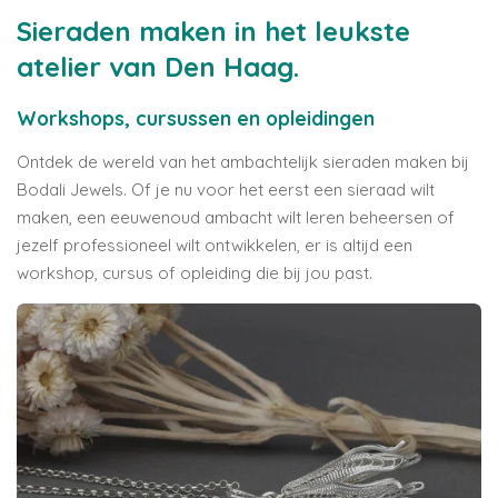
Sieraden maken in het leukste
atelier van Den Haag.
Workshops, cursussen en opleidingen
Ontdek de wereld van het ambachtelijk sieraden maken bij
Bodali Jewels. Of je nu voor het eerst een sieraad wilt
maken, een eeuwenoud ambacht wilt leren beheersen of
jezelf professioneel wilt ontwikkelen, er is altijd een
workshop, cursus of opleiding die bij jou past.