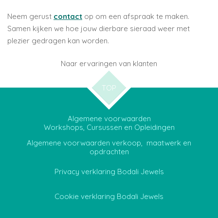
Neem gerust
contact
op om een afspraak te maken.
Samen kijken we hoe jouw dierbare sieraad weer met
plezier gedragen kan worden.
Naar ervaringen van klanten
TOP
Algemene voorwaarden
Workshops, Cursussen en Opleidingen
Algemene voorwaarden verkoop, maatwerk en
opdrachten
Privacy verklaring Bodali Jewels
Cookie verklaring Bodali Jewels