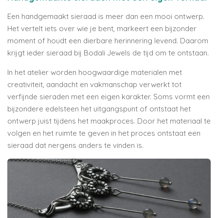
Een handgemaakt sieraad is meer dan een mooi ontwerp.
Het vertelt iets over wie je bent, markeert een bijzonder
moment of houdt een dierbare herinnering levend. Daarom
krijgt ieder sieraad bij Bodali Jewels de tijd om te ontstaan.
In het atelier worden hoogwaardige materialen met
creativiteit, aandacht en vakmanschap verwerkt tot
verfijnde sieraden met een eigen karakter. Soms vormt een
bijzondere edelsteen het uitgangspunt of ontstaat het
ontwerp juist tijdens het maakproces. Door het materiaal te
volgen en het ruimte te geven in het proces ontstaat een
sieraad dat nergens anders te vinden is.