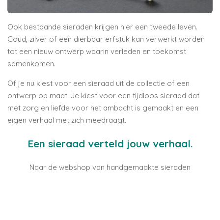
Ook bestaande sieraden krijgen hier een tweede leven.
Goud, zilver of een dierbaar erfstuk kan verwerkt worden
tot een nieuw ontwerp waarin verleden en toekomst
samenkomen.
Of je nu kiest voor een sieraad uit de collectie of een
ontwerp op maat. Je kiest voor een tijdloos sieraad dat
met zorg en liefde voor het ambacht is gemaakt en een
eigen verhaal met zich meedraagt.
Een sieraad verteld jouw verhaal.
Naar de webshop van handgemaakte sieraden