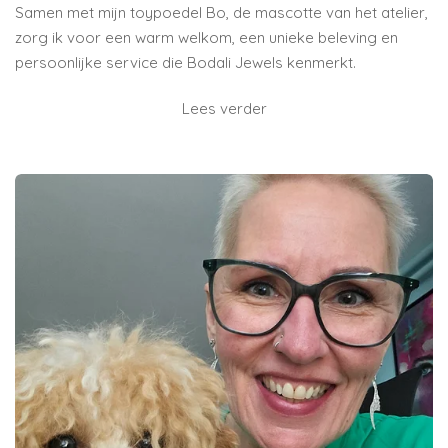
Samen met mijn toypoedel Bo, de mascotte van het atelier,
zorg ik voor een warm welkom, een unieke beleving en
persoonlijke service die Bodali Jewels kenmerkt.
Lees verder