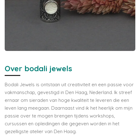
Over bodali jewels
Bodali Jewels is ontstaan uit creativiteit en een passie voor
vakmanschap, gevestigd in Den Haag, Nederland. Ik streef
ernaar om sieraden van hoge kwaliteit te leveren die een
leven lang meegaan. Daarnaast vind ik het heerlijk om mijn
passie over te mogen brengen tijdens workshops,
cursussen en opleidingen die gegeven worden in het
gezelligste atelier van Den Haag.