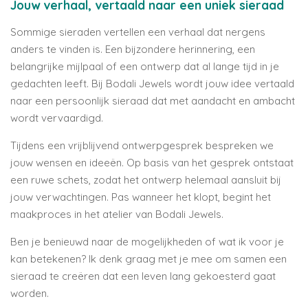
Jouw verhaal, vertaald naar een uniek sieraad
Sommige sieraden vertellen een verhaal dat nergens
anders te vinden is. Een bijzondere herinnering, een
belangrijke mijlpaal of een ontwerp dat al lange tijd in je
gedachten leeft. Bij Bodali Jewels wordt jouw idee vertaald
naar een persoonlijk sieraad dat met aandacht en ambacht
wordt vervaardigd.
Tijdens een vrijblijvend ontwerpgesprek bespreken we
jouw wensen en ideeën. Op basis van het gesprek ontstaat
een ruwe schets, zodat het ontwerp helemaal aansluit bij
jouw verwachtingen. Pas wanneer het klopt, begint het
maakproces in het atelier van Bodali Jewels.
Ben je benieuwd naar de mogelijkheden of wat ik voor je
kan betekenen? Ik denk graag met je mee om samen een
sieraad te creëren dat een leven lang gekoesterd gaat
worden.