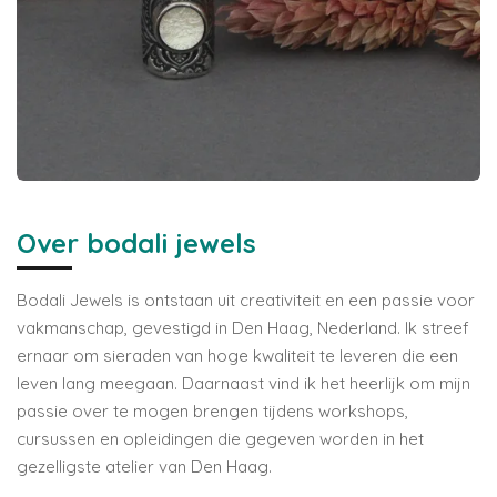
Over bodali jewels
Bodali Jewels is ontstaan uit creativiteit en een passie voor
vakmanschap, gevestigd in Den Haag, Nederland. Ik streef
ernaar om sieraden van hoge kwaliteit te leveren die een
leven lang meegaan. Daarnaast vind ik het heerlijk om mijn
passie over te mogen brengen tijdens workshops,
cursussen en opleidingen die gegeven worden in het
gezelligste atelier van Den Haag.