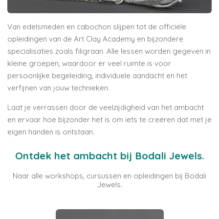
Van edelsmeden en cabochon slijpen tot de officiële
opleidingen van de
Art Clay Academy
en bijzondere
specialisaties zoals filigraan. Alle lessen worden gegeven in
kleine groepen, waardoor er veel ruimte is voor
persoonlijke begeleiding, individuele aandacht en het
verfijnen van jouw technieken.
Laat je verrassen door de veelzijdigheid van het ambacht
en ervaar hoe bijzonder het is om iets te creëren dat met je
eigen handen is ontstaan.
Ontdek het ambacht bij Bodali Jewels.
Naar alle workshops, cursussen en opleidingen bij Bodali
Jewels.