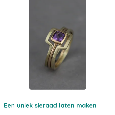
Een uniek sieraad laten maken