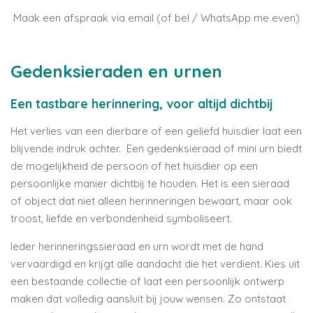
Maak een afspraak via email (of bel / WhatsApp me even)
Gedenksieraden en urnen
Een tastbare herinnering, voor altijd dichtbij
Het verlies van een dierbare of een geliefd huisdier laat een
blijvende indruk achter. Een gedenksieraad of mini urn biedt
de mogelijkheid de persoon of het huisdier op een
persoonlijke manier dichtbij te houden. Het is een sieraad
of object dat niet alleen herinneringen bewaart, maar ook
troost, liefde en verbondenheid symboliseert.
Ieder herinneringssieraad en urn wordt met de hand
vervaardigd en krijgt alle aandacht die het verdient. Kies uit
een bestaande collectie of laat een persoonlijk ontwerp
maken dat volledig aansluit bij jouw wensen. Zo ontstaat