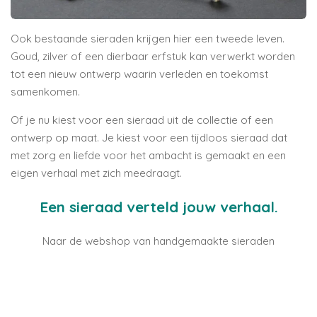
Ook bestaande sieraden krijgen hier een tweede leven.
Goud, zilver of een dierbaar erfstuk kan verwerkt worden
tot een nieuw ontwerp waarin verleden en toekomst
samenkomen.
Of je nu kiest voor een sieraad uit de collectie of een
ontwerp op maat. Je kiest voor een tijdloos sieraad dat
met zorg en liefde voor het ambacht is gemaakt en een
eigen verhaal met zich meedraagt.
Een sieraad verteld jouw verhaal.
Naar de webshop van handgemaakte sieraden