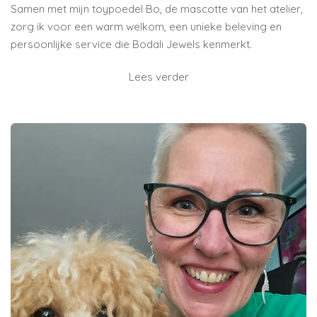
Samen met mijn toypoedel Bo, de mascotte van het atelier,
zorg ik voor een warm welkom, een unieke beleving en
persoonlijke service die Bodali Jewels kenmerkt.
Lees verder