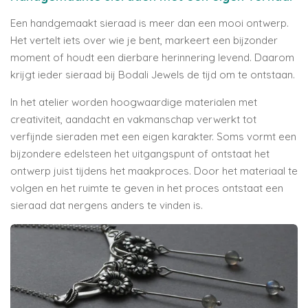
Een handgemaakt sieraad is meer dan een mooi ontwerp.
Het vertelt iets over wie je bent, markeert een bijzonder
moment of houdt een dierbare herinnering levend. Daarom
krijgt ieder sieraad bij Bodali Jewels de tijd om te ontstaan.
In het atelier worden hoogwaardige materialen met
creativiteit, aandacht en vakmanschap verwerkt tot
verfijnde sieraden met een eigen karakter. Soms vormt een
bijzondere edelsteen het uitgangspunt of ontstaat het
ontwerp juist tijdens het maakproces. Door het materiaal te
volgen en het ruimte te geven in het proces ontstaat een
sieraad dat nergens anders te vinden is.