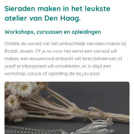
Sieraden maken in het leukste
atelier van Den Haag.
Workshops, cursussen en opleidingen
Ontdek de wereld van het ambachtelijk sieraden maken bij
Bodali Jewels. Of je nu voor het eerst een sieraad wilt
maken, een eeuwenoud ambacht wilt leren beheersen of
jezelf professioneel wilt ontwikkelen, er is altijd een
workshop, cursus of opleiding die bij jou past.