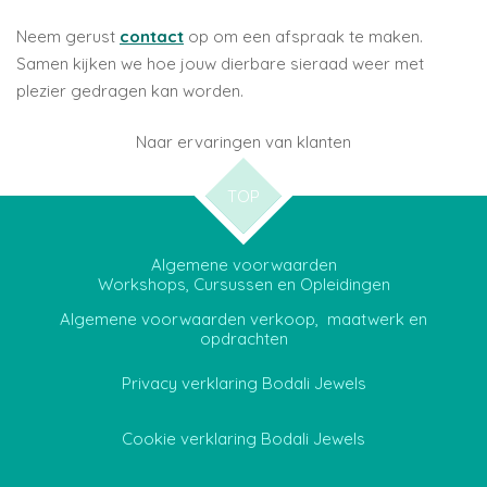
Neem gerust
contact
op om een afspraak te maken.
Samen kijken we hoe jouw dierbare sieraad weer met
plezier gedragen kan worden.
Naar ervaringen van klanten
TOP
Algemene voorwaarden
Workshops, Cursussen en Opleidingen
Algemene voorwaarden verkoop, maatwerk en
opdrachten
Privacy verklaring Bodali Jewels
Cookie verklaring Bodali Jewels