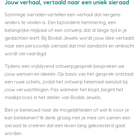
Jouw verhaal, vertaald naar een uniek sieraad
Sommige sieraden vertellen een verhaal dat nergens
anders te vinden is. Een bijzondere herinnering, een
belangrijke mijlpaal of een ontwerp dat al lange tijd in je
gedachten leeft. Bij Bodali Jewels wordt jouw idee vertaald
naar een persoonlijk sieraad dat met aandacht en ambacht
wordt vervaardigd.
Tijdens een vrijblijvend ontwerpgesprek bespreken we
jouw wensen en ideeën. Op basis van het gesprek ontstaat
een ruwe schets, zodat het ontwerp helemaal aansluit bij
jouw verwachtingen. Pas wanneer het klopt, begint het
maakproces in het atelier van Bodali Jewels.
Ben je benieuwd naar de mogelijkheden of wat ik voor je
kan betekenen? Ik denk graag met je mee om samen een
sieraad te creëren dat een leven lang gekoesterd gaat
worden.