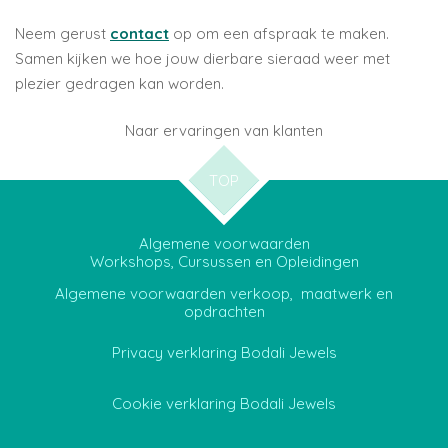
Neem gerust
contact
op om een afspraak te maken.
Samen kijken we hoe jouw dierbare sieraad weer met
plezier gedragen kan worden.
Naar ervaringen van klanten
TOP
Algemene voorwaarden
Workshops, Cursussen en Opleidingen
Algemene voorwaarden verkoop, maatwerk en
opdrachten
Privacy verklaring Bodali Jewels
Cookie verklaring Bodali Jewels