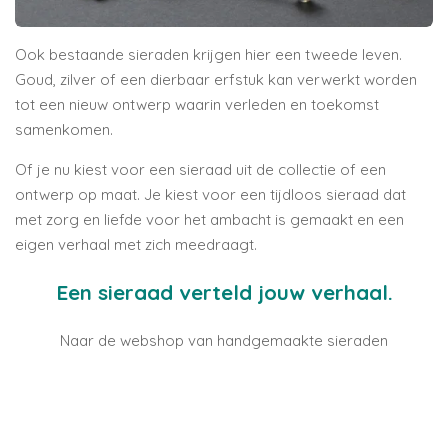
Ook bestaande sieraden krijgen hier een tweede leven.
Goud, zilver of een dierbaar erfstuk kan verwerkt worden
tot een nieuw ontwerp waarin verleden en toekomst
samenkomen.
Of je nu kiest voor een sieraad uit de collectie of een
ontwerp op maat. Je kiest voor een tijdloos sieraad dat
met zorg en liefde voor het ambacht is gemaakt en een
eigen verhaal met zich meedraagt.
Een sieraad verteld jouw verhaal.
Naar de webshop van handgemaakte sieraden