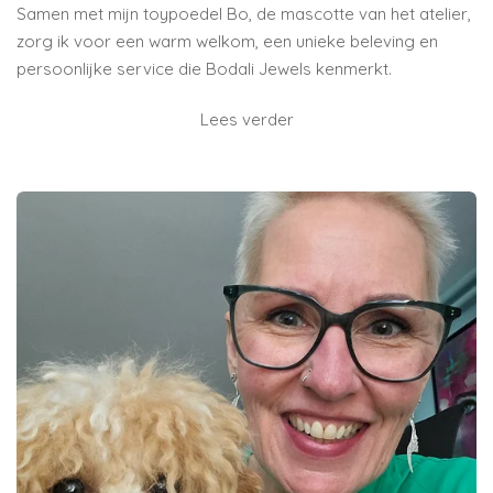
Samen met mijn toypoedel Bo, de mascotte van het atelier,
zorg ik voor een warm welkom, een unieke beleving en
persoonlijke service die Bodali Jewels kenmerkt.
Lees verder