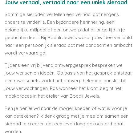
Jouw verhaal, vertaald naar een uniek sieraad
Sommige sieraden vertellen een verhaal dat nergens
anders te vinden is. Een bijzondere herinnering, een
belangrijke mijlpaal of een ontwerp dat al lange tijd in je
gedachten leeft. Bij Bodali Jewels wordt jouw idee vertaald
naar een persoonlijk sieraad dat met aandacht en ambacht
wordt vervaardigd.
Tijdens een vrijblijvend ontwerpgesprek bespreken we
jouw wensen en ideeën. Op basis van het gesprek ontstaat
een ruwe schets, zodat het ontwerp helemaal aansluit bij
jouw verwachtingen. Pas wanneer het klopt, begint het
maakproces in het atelier van Bodali Jewels.
Ben je benieuwd naar de mogelijkheden of wat ik voor je
kan betekenen? Ik denk graag met je mee om samen een
sieraad te creëren dat een leven lang gekoesterd gaat
worden.