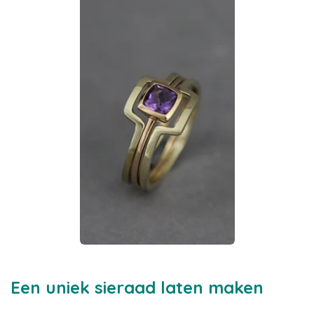
Een uniek sieraad laten maken