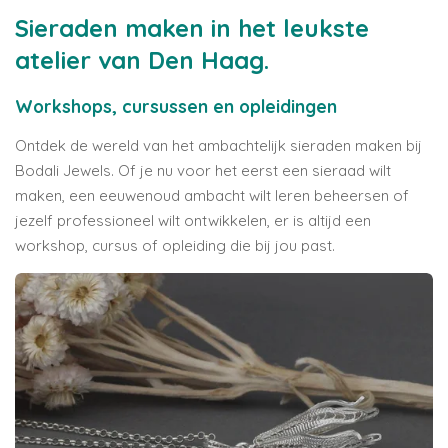
Sieraden maken in het leukste
atelier van Den Haag.
Workshops, cursussen en opleidingen
Ontdek de wereld van het ambachtelijk sieraden maken bij
Bodali Jewels. Of je nu voor het eerst een sieraad wilt
maken, een eeuwenoud ambacht wilt leren beheersen of
jezelf professioneel wilt ontwikkelen, er is altijd een
workshop, cursus of opleiding die bij jou past.