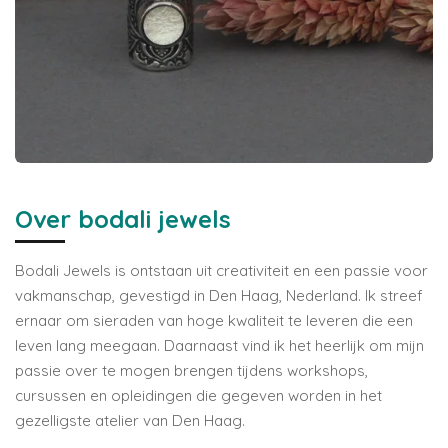
Over bodali jewels
Bodali Jewels is ontstaan uit creativiteit en een passie voor
vakmanschap, gevestigd in Den Haag, Nederland. Ik streef
ernaar om sieraden van hoge kwaliteit te leveren die een
leven lang meegaan. Daarnaast vind ik het heerlijk om mijn
passie over te mogen brengen tijdens workshops,
cursussen en opleidingen die gegeven worden in het
gezelligste atelier van Den Haag.