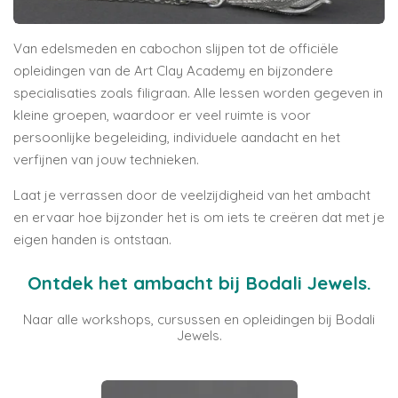
Van edelsmeden en cabochon slijpen tot de officiële
opleidingen van de
Art Clay Academy
en bijzondere
specialisaties zoals filigraan. Alle lessen worden gegeven in
kleine groepen, waardoor er veel ruimte is voor
persoonlijke begeleiding, individuele aandacht en het
verfijnen van jouw technieken.
Laat je verrassen door de veelzijdigheid van het ambacht
en ervaar hoe bijzonder het is om iets te creëren dat met je
eigen handen is ontstaan.
Ontdek het ambacht bij Bodali Jewels.
Naar alle workshops, cursussen en opleidingen bij Bodali
Jewels.