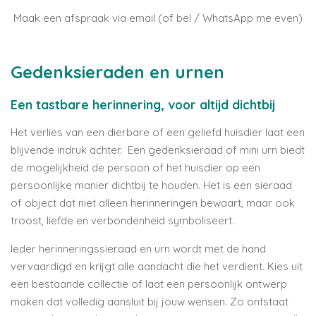
Maak een afspraak via email (of bel / WhatsApp me even)
Gedenksieraden en urnen
Een tastbare herinnering, voor altijd dichtbij
Het verlies van een dierbare of een geliefd huisdier laat een
blijvende indruk achter. Een gedenksieraad of mini urn biedt
de mogelijkheid de persoon of het huisdier op een
persoonlijke manier dichtbij te houden. Het is een sieraad
of object dat niet alleen herinneringen bewaart, maar ook
troost, liefde en verbondenheid symboliseert.
Ieder herinneringssieraad en urn wordt met de hand
vervaardigd en krijgt alle aandacht die het verdient. Kies uit
een bestaande collectie of laat een persoonlijk ontwerp
maken dat volledig aansluit bij jouw wensen. Zo ontstaat