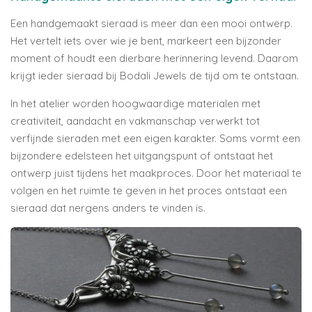
Een handgemaakt sieraad is meer dan een mooi ontwerp.
Het vertelt iets over wie je bent, markeert een bijzonder
moment of houdt een dierbare herinnering levend. Daarom
krijgt ieder sieraad bij Bodali Jewels de tijd om te ontstaan.
In het atelier worden hoogwaardige materialen met
creativiteit, aandacht en vakmanschap verwerkt tot
verfijnde sieraden met een eigen karakter. Soms vormt een
bijzondere edelsteen het uitgangspunt of ontstaat het
ontwerp juist tijdens het maakproces. Door het materiaal te
volgen en het ruimte te geven in het proces ontstaat een
sieraad dat nergens anders te vinden is.