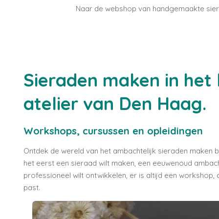
Naar de webshop van handgemaakte sie
Sieraden maken in het 
atelier van Den Haag.
Workshops, cursussen en opleidingen
Ontdek de wereld van het ambachtelijk sieraden maken bij
het eerst een sieraad wilt maken, een eeuwenoud ambacht
professioneel wilt ontwikkelen, er is altijd een workshop, c
past.