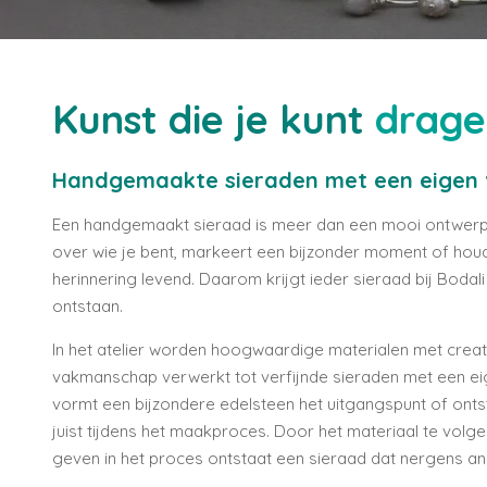
Kunst die je kunt
drage
Handgemaakte sieraden met een eigen 
Een handgemaakt sieraad is meer dan een mooi ontwerp. 
over wie je bent, markeert een bijzonder moment of hou
herinnering levend. Daarom krijgt ieder sieraad bij Bodali
ontstaan.
In het atelier worden hoogwaardige materialen met creati
vakmanschap verwerkt tot verfijnde sieraden met een ei
vormt een bijzondere edelsteen het uitgangspunt of onts
juist tijdens het maakproces. Door het materiaal te volge
geven in het proces ontstaat een sieraad dat nergens and