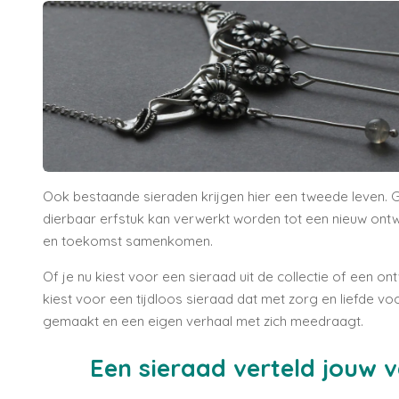
Ook bestaande sieraden krijgen hier een tweede leven. G
dierbaar erfstuk kan verwerkt worden tot een nieuw ont
en toekomst samenkomen.
Of je nu kiest voor een sieraad uit de collectie of een o
kiest voor een tijdloos sieraad dat met zorg en liefde vo
gemaakt en een eigen verhaal met zich meedraagt.
Een sieraad verteld jouw v