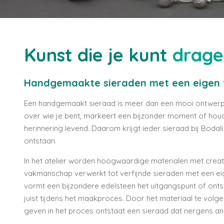
Kunst die je kunt
drage
Handgemaakte sieraden met een eigen 
Een handgemaakt sieraad is meer dan een mooi ontwerp. 
over wie je bent, markeert een bijzonder moment of hou
herinnering levend. Daarom krijgt ieder sieraad bij Bodali
ontstaan.
In het atelier worden hoogwaardige materialen met creati
vakmanschap verwerkt tot verfijnde sieraden met een ei
vormt een bijzondere edelsteen het uitgangspunt of onts
juist tijdens het maakproces. Door het materiaal te volge
geven in het proces ontstaat een sieraad dat nergens and