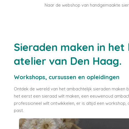
Naar de webshop van handgemaakte sie
Sieraden maken in het 
atelier van Den Haag.
Workshops, cursussen en opleidingen
Ontdek de wereld van het ambachtelijk sieraden maken bij
het eerst een sieraad wilt maken, een eeuwenoud ambacht
professioneel wilt ontwikkelen, er is altijd een workshop, c
past.