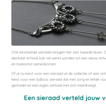
Ook bestaande sieraden krijgen hier een tweede leven. G
dierbaar erfstuk kan verwerkt worden tot een nieuw ont
en toekomst samenkomen.
Of je nu kiest voor een sieraad uit de collectie of een o
kiest voor een tijdloos sieraad dat met zorg en liefde vo
gemaakt en een eigen verhaal met zich meedraagt.
Een sieraad verteld jouw v