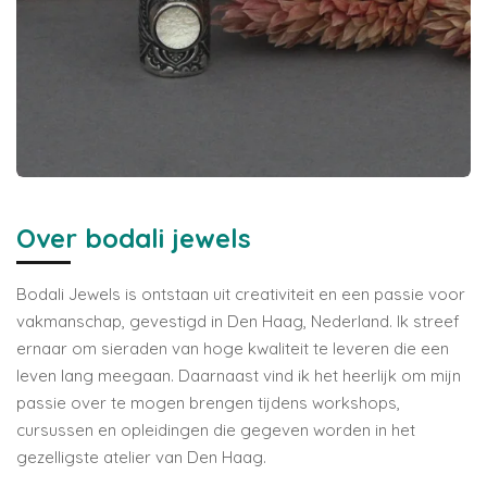
Over bodali jewels
Bodali Jewels is ontstaan uit creativiteit en een passie voor
vakmanschap, gevestigd in Den Haag, Nederland. Ik streef
ernaar om sieraden van hoge kwaliteit te leveren die een
leven lang meegaan. Daarnaast vind ik het heerlijk om mijn
passie over te mogen brengen tijdens workshops,
cursussen en opleidingen die gegeven worden in het
gezelligste atelier van Den Haag.