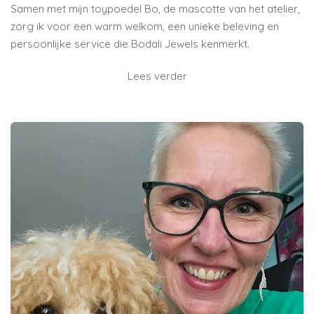
Samen met mijn toypoedel Bo, de mascotte van het atelier,
zorg ik voor een warm welkom, een unieke beleving en
persoonlijke service die Bodali Jewels kenmerkt.
Lees verder