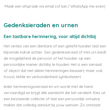
Maak een afspraak via email (of bel / WhatsApp me even)
Gedenksieraden en urnen
Een tastbare herinnering, voor altijd dichtbij
Het verlies van een dierbare of een geliefd huisdier laat een
blijvende indruk achter. Een gedenksieraad of mini urn biedt
de mogelijkheid de persoon of het huisdier op een
persoonlijke manier dichtbij te houden. Het is een sieraad
of object dat niet alleen herinneringen bewaart, maar ook
troost, liefde en verbondenheid symboliseert.
Ieder herinneringssieraad en urn wordt met de hand
vervaardigd en krijgt alle aandacht die het verdient. Kies uit
een bestaande collectie of laat een persoonlijk ontwerp
maken dat volledig aansluit bij jouw wensen. Zo ontstaat