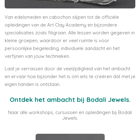
Van edelsmeden en cabochon slijpen tot de officiële
opleidingen van de
Art Clay Academy
en bijzondere
specialisaties zoals filigraan. Alle lessen worden gegeven in
kleine groepen, waardoor er veel ruimte is voor
persoonlijke begeleiding, individuele aandacht en het
verfijnen van jouw technieken.
Laat je verrassen door de veelzijdigheid van het ambacht
en ervaar hoe bijzonder het is om iets te creëren dat met je
eigen handen is ontstaan.
Ontdek het ambacht bij Bodali Jewels.
Naar alle workshops, cursussen en opleidingen bij Bodali
Jewels.