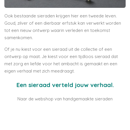
Ook bestaande sieraden krijgen hier een tweede leven.
Goud, zilver of een dierbaar erfstuk kan verwerkt worden
tot een nieuw ontwerp waarin verleden en toekomst
samenkomen.
Of je nu kiest voor een sieraad uit de collectie of een
ontwerp op maat. Je kiest voor een tijdloos sieraad dat
met zorg en liefde voor het ambacht is gemaakt en een
eigen verhaal met zich meedraagt.
Een sieraad verteld jouw verhaal.
Naar de webshop van handgemaakte sieraden