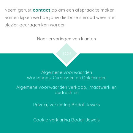
Neem gerust
contact
op om een afspraak te maken.
Samen kijken we hoe jouw dierbare sieraad weer met
plezier gedragen kan worden.
Naar ervaringen van klanten
TOP
Algemene voorwaarden
Workshops, Cursussen en Opleidingen
Algemene voorwaarden verkoop, maatwerk en
opdrachten
Privacy verklaring Bodali Jewels
Cookie verklaring Bodali Jewels