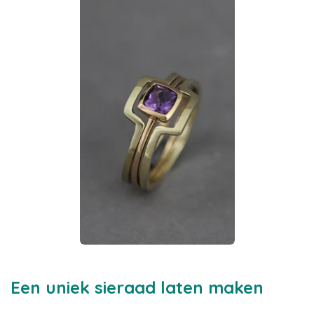
Een uniek sieraad laten maken