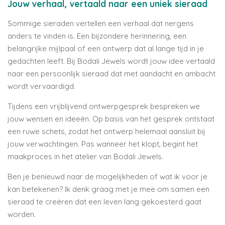
Jouw verhaal, vertaald naar een uniek sieraad
Sommige sieraden vertellen een verhaal dat nergens
anders te vinden is. Een bijzondere herinnering, een
belangrijke mijlpaal of een ontwerp dat al lange tijd in je
gedachten leeft. Bij Bodali Jewels wordt jouw idee vertaald
naar een persoonlijk sieraad dat met aandacht en ambacht
wordt vervaardigd.
Tijdens een vrijblijvend ontwerpgesprek bespreken we
jouw wensen en ideeën. Op basis van het gesprek ontstaat
een ruwe schets, zodat het ontwerp helemaal aansluit bij
jouw verwachtingen. Pas wanneer het klopt, begint het
maakproces in het atelier van Bodali Jewels.
Ben je benieuwd naar de mogelijkheden of wat ik voor je
kan betekenen? Ik denk graag met je mee om samen een
sieraad te creëren dat een leven lang gekoesterd gaat
worden.