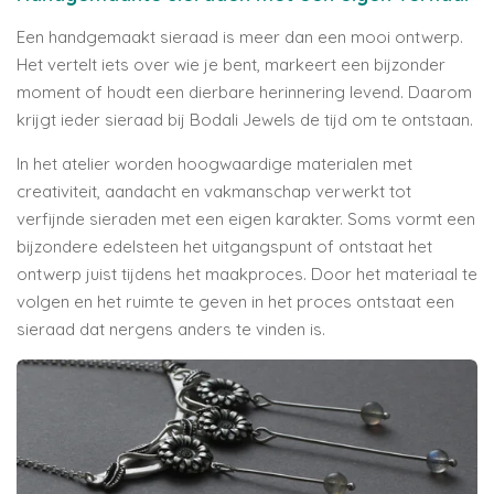
Een handgemaakt sieraad is meer dan een mooi ontwerp.
Het vertelt iets over wie je bent, markeert een bijzonder
moment of houdt een dierbare herinnering levend. Daarom
krijgt ieder sieraad bij Bodali Jewels de tijd om te ontstaan.
In het atelier worden hoogwaardige materialen met
creativiteit, aandacht en vakmanschap verwerkt tot
verfijnde sieraden met een eigen karakter. Soms vormt een
bijzondere edelsteen het uitgangspunt of ontstaat het
ontwerp juist tijdens het maakproces. Door het materiaal te
volgen en het ruimte te geven in het proces ontstaat een
sieraad dat nergens anders te vinden is.