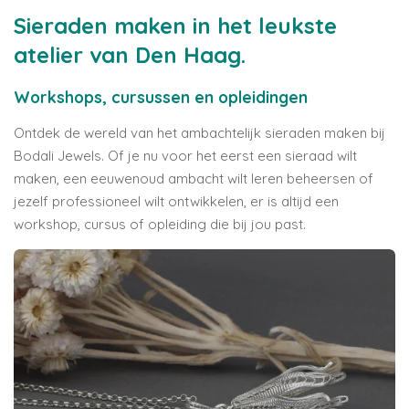
Sieraden maken in het leukste
atelier van Den Haag.
Workshops, cursussen en opleidingen
Ontdek de wereld van het ambachtelijk sieraden maken bij
Bodali Jewels. Of je nu voor het eerst een sieraad wilt
maken, een eeuwenoud ambacht wilt leren beheersen of
jezelf professioneel wilt ontwikkelen, er is altijd een
workshop, cursus of opleiding die bij jou past.