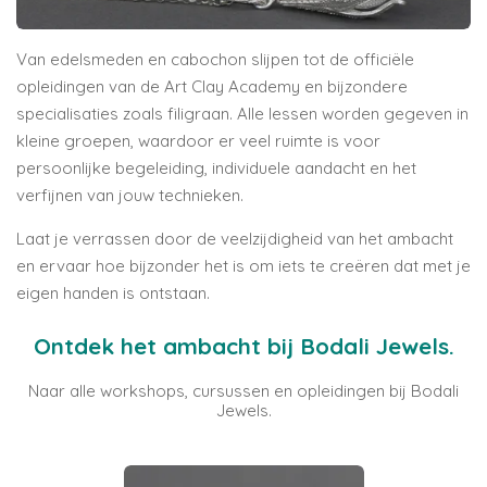
Van edelsmeden en cabochon slijpen tot de officiële
opleidingen van de
Art Clay Academy
en bijzondere
specialisaties zoals filigraan. Alle lessen worden gegeven in
kleine groepen, waardoor er veel ruimte is voor
persoonlijke begeleiding, individuele aandacht en het
verfijnen van jouw technieken.
Laat je verrassen door de veelzijdigheid van het ambacht
en ervaar hoe bijzonder het is om iets te creëren dat met je
eigen handen is ontstaan.
Ontdek het ambacht bij Bodali Jewels.
Naar alle workshops, cursussen en opleidingen bij Bodali
Jewels.