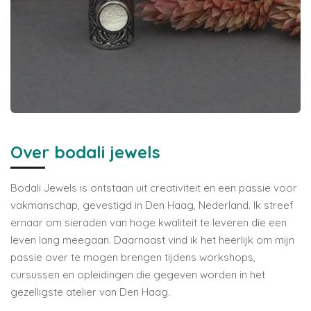
Over bodali jewels
Bodali Jewels is ontstaan uit creativiteit en een passie voor
vakmanschap, gevestigd in Den Haag, Nederland. Ik streef
ernaar om sieraden van hoge kwaliteit te leveren die een
leven lang meegaan. Daarnaast vind ik het heerlijk om mijn
passie over te mogen brengen tijdens workshops,
cursussen en opleidingen die gegeven worden in het
gezelligste atelier van Den Haag.