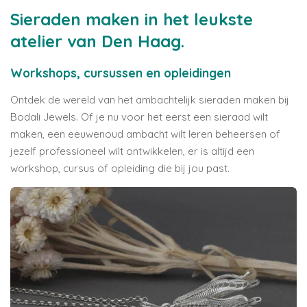
Sieraden maken in het leukste
atelier van Den Haag.
Workshops, cursussen en opleidingen
Ontdek de wereld van het ambachtelijk sieraden maken bij
Bodali Jewels. Of je nu voor het eerst een sieraad wilt
maken, een eeuwenoud ambacht wilt leren beheersen of
jezelf professioneel wilt ontwikkelen, er is altijd een
workshop, cursus of opleiding die bij jou past.