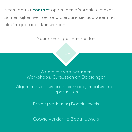
Neem gerust
contact
op om een afspraak te maken.
Samen kijken we hoe jouw dierbare sieraad weer met
plezier gedragen kan worden.
Naar ervaringen van klanten
TOP
Algemene voorwaarden
Workshops, Cursussen en Opleidingen
Algemene voorwaarden verkoop, maatwerk en
opdrachten
Privacy verklaring Bodali Jewels
Cookie verklaring Bodali Jewels