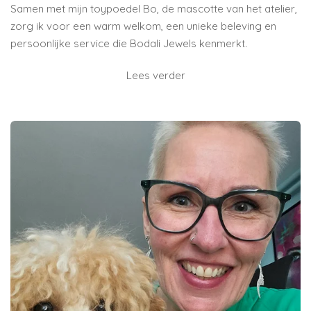
Samen met mijn toypoedel Bo, de mascotte van het atelier,
zorg ik voor een warm welkom, een unieke beleving en
persoonlijke service die Bodali Jewels kenmerkt.
Lees verder