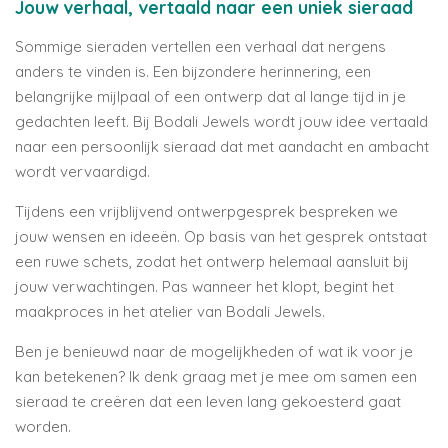
Jouw verhaal, vertaald naar een uniek sieraad
Sommige sieraden vertellen een verhaal dat nergens
anders te vinden is. Een bijzondere herinnering, een
belangrijke mijlpaal of een ontwerp dat al lange tijd in je
gedachten leeft. Bij Bodali Jewels wordt jouw idee vertaald
naar een persoonlijk sieraad dat met aandacht en ambacht
wordt vervaardigd.
Tijdens een vrijblijvend ontwerpgesprek bespreken we
jouw wensen en ideeën. Op basis van het gesprek ontstaat
een ruwe schets, zodat het ontwerp helemaal aansluit bij
jouw verwachtingen. Pas wanneer het klopt, begint het
maakproces in het atelier van Bodali Jewels.
Ben je benieuwd naar de mogelijkheden of wat ik voor je
kan betekenen? Ik denk graag met je mee om samen een
sieraad te creëren dat een leven lang gekoesterd gaat
worden.