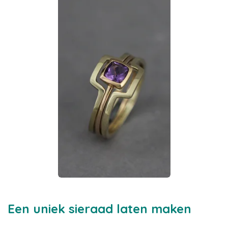
Een uniek sieraad laten maken