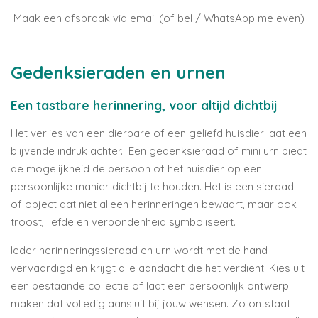
Maak een afspraak via email (of bel / WhatsApp me even)
Gedenksieraden en urnen
Een tastbare herinnering, voor altijd dichtbij
Het verlies van een dierbare of een geliefd huisdier laat een
blijvende indruk achter. Een gedenksieraad of mini urn biedt
de mogelijkheid de persoon of het huisdier op een
persoonlijke manier dichtbij te houden. Het is een sieraad
of object dat niet alleen herinneringen bewaart, maar ook
troost, liefde en verbondenheid symboliseert.
Ieder herinneringssieraad en urn wordt met de hand
vervaardigd en krijgt alle aandacht die het verdient. Kies uit
een bestaande collectie of laat een persoonlijk ontwerp
maken dat volledig aansluit bij jouw wensen. Zo ontstaat