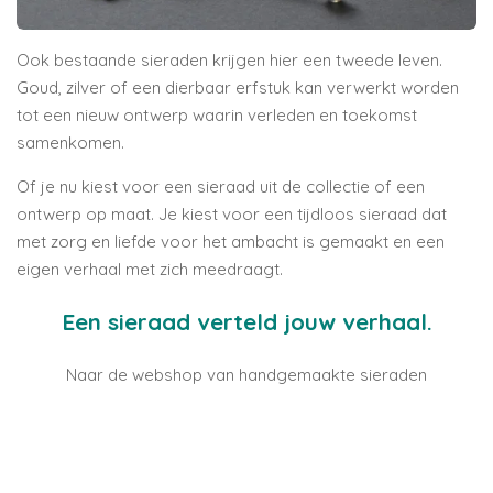
Ook bestaande sieraden krijgen hier een tweede leven.
Goud, zilver of een dierbaar erfstuk kan verwerkt worden
tot een nieuw ontwerp waarin verleden en toekomst
samenkomen.
Of je nu kiest voor een sieraad uit de collectie of een
ontwerp op maat. Je kiest voor een tijdloos sieraad dat
met zorg en liefde voor het ambacht is gemaakt en een
eigen verhaal met zich meedraagt.
Een sieraad verteld jouw verhaal.
Naar de webshop van handgemaakte sieraden