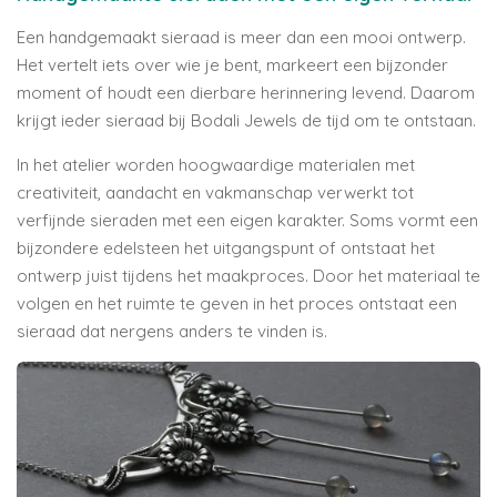
Een handgemaakt sieraad is meer dan een mooi ontwerp.
Het vertelt iets over wie je bent, markeert een bijzonder
moment of houdt een dierbare herinnering levend. Daarom
krijgt ieder sieraad bij Bodali Jewels de tijd om te ontstaan.
In het atelier worden hoogwaardige materialen met
creativiteit, aandacht en vakmanschap verwerkt tot
verfijnde sieraden met een eigen karakter. Soms vormt een
bijzondere edelsteen het uitgangspunt of ontstaat het
ontwerp juist tijdens het maakproces. Door het materiaal te
volgen en het ruimte te geven in het proces ontstaat een
sieraad dat nergens anders te vinden is.